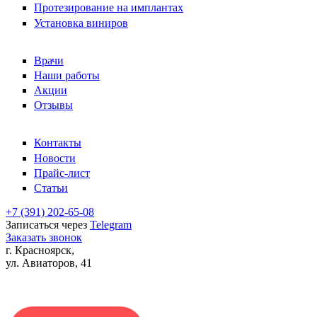
Протезирование на имплантах
Установка виниров
Врачи
Наши работы
Акции
Отзывы
Контакты
Новости
Прайс-лист
Статьи
+7 (391)
202-65-08
Записаться через
Telegram
Заказать звонок
г. Красноярск,
ул. Авиаторов, 41