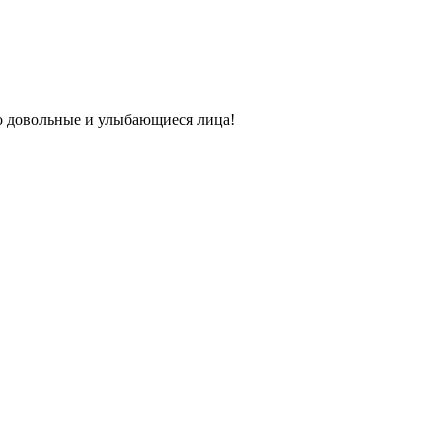
о довольные и улыбающиеся лица!