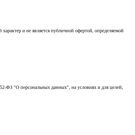
характер и не является публичной офертой, определяемой
52-ФЗ "О персональных данных", на условиях и для целей,