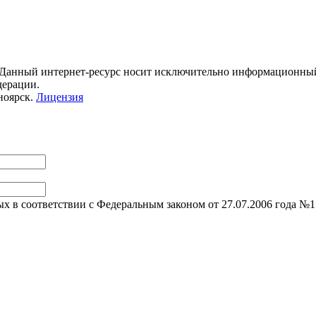
 Данный интернет-ресурс носит исключительно информационный 
дерации.
ноярск.
Лицензия
ых в соответствии с Федеральным законом от 27.07.2006 года №1