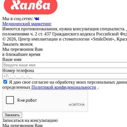
Мы в соц.сетях:
Медицинский маркетинг
Имеются противопоказания, нужна консультация специалиста.
положениями ч. 2 ст. 437 Гражданского кодекса Российской Фе
© 2026, Центр имплантации и стоматологии «SmileDent», Крас
Заказать звонок
Мы перезвоним Вам
в ближайшее время
Ваше имя
Ваше имя
Номер телефона
Номер телефона
*
Согласие на обработку персональных данных
*
Я даю свое согласие на обработку моих персональных данн
определенных
Политикой конфиденциальности
.
Записаться на консультацию
Мы перезвоним Вам