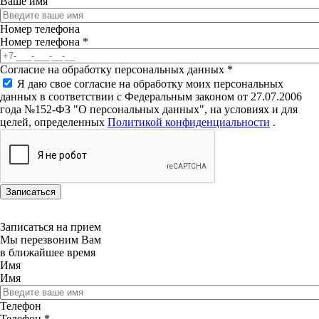
Ваше имя
Номер телефона
Номер телефона
*
Согласие на обработку персональных данных
*
Я даю свое согласие на обработку моих персональных
данных в соответствии с Федеральным законом от 27.07.2006
года №152-ФЗ "О персональных данных", на условиях и для
целей, определенных
Политикой конфиденциальности
.
Записаться на прием
Мы перезвоним Вам
в ближайшее время
Имя
Имя
Телефон
Телефон
*