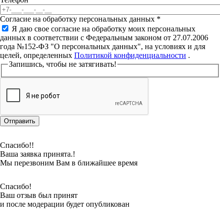
Согласие на обработку персональных данных
*
Я даю свое согласие на обработку моих персональных
данных в соответствии с Федеральным законом от 27.07.2006
года №152-ФЗ "О персональных данных", на условиях и для
целей, определенных
Политикой конфиденциальности
.
Запишись, чтобы не затягивать!
Спасибо!!
Ваша заявка принята.!
Мы перезвоним Вам в ближайшее время
Спасибо!
Ваш отзыв был принят
и после модерации будет опубликован