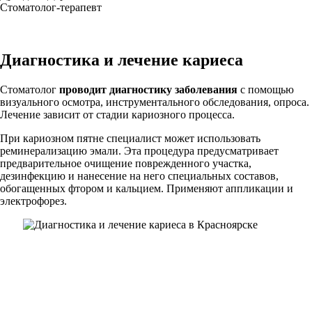
Стоматолог-терапевт
Диагностика и лечение кариеса
Стоматолог
проводит диагностику заболевания
с помощью
визуального осмотра, инструментального обследования, опроса.
Лечение зависит от стадии кариозного процесса.
При кариозном пятне специалист может использовать
реминерализацию эмали. Эта процедура предусматривает
предварительное очищение поврежденного участка,
дезинфекцию и нанесение на него специальных составов,
обогащенных фтором и кальцием. Применяют аппликации и
электрофорез.