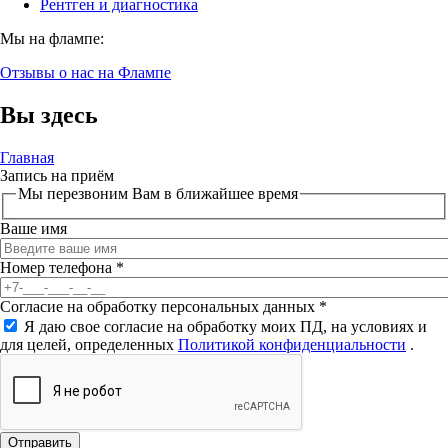
Рентген и диагностика
Мы на флампе:
Отзывы о нас на Флампе
Вы здесь
Главная
Запись на приём
Мы перезвоним Вам в ближайшее время
Ваше имя
Номер телефона
*
Согласие на обработку персональных данных
*
Я даю свое согласие на обработку моих ПД, на условиях и
для целей, определенных
Политикой конфиденциальности
.