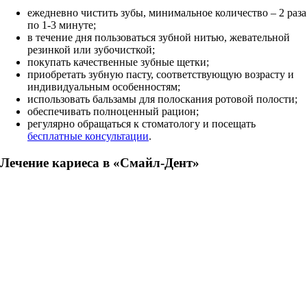
ежедневно чистить зубы, минимальное количество – 2 раза
по 1-3 минуте;
в течение дня пользоваться зубной нитью, жевательной
резинкой или зубочисткой;
покупать качественные зубные щетки;
приобретать зубную пасту, соответствующую возрасту и
индивидуальным особенностям;
использовать бальзамы для полоскания ротовой полости;
обеспечивать полноценный рацион;
регулярно обращаться к стоматологу и посещать
бесплатные консультации
.
Лечение кариеса в «Смайл-Дент»