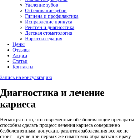
Удаление зубов
Отбеливание зубов
Гигиена и профилактика
Исправление прикуса
Рентген и диагностика
Детская стоматология
Наркоз и седация
Цены
Отзывы
Акции
Статьи
Контакты
Запись на консультацию
Диагностика и лечение
кариеса
Несмотря на то, что современные обезболивающие препараты
способны сделать процесс лечения кариеса совершенно
безболезненным, допускать развития заболевания все же не
стоит – лучше при первых же симптомах обращаться к врачу