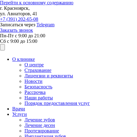
Перейти к основному содержанию
г. Красноярск,
ул. Авиаторов, 41
+7 (391)
202-65-08
Записаться через
Telegram
Заказать звонок
Пн-Пт с
9:00
до
21:00
Сб с
9:00
до
15:00
О клинике
О центре
Страхование
Лицензии и реквизиты
Новости
Безопасность
Рассрочка
Наши работы
Порядок предоставления услуг
Врачи
Услуги
Лечение зубов
Лечение десен
Протезирование
Имплантация зубов