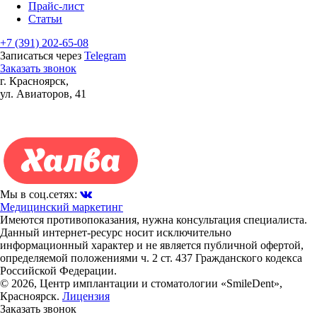
Прайс-лист
Статьи
+7 (391)
202-65-08
Записаться через
Telegram
Заказать звонок
г. Красноярск,
ул. Авиаторов, 41
Мы в соц.сетях:
Медицинский маркетинг
Имеются противопоказания, нужна консультация специалиста.
Данный интернет-ресурс носит исключительно
информационный характер и не является публичной офертой,
определяемой положениями ч. 2 ст. 437 Гражданского кодекса
Российской Федерации.
© 2026, Центр имплантации и стоматологии «SmileDent»,
Красноярск.
Лицензия
Заказать звонок