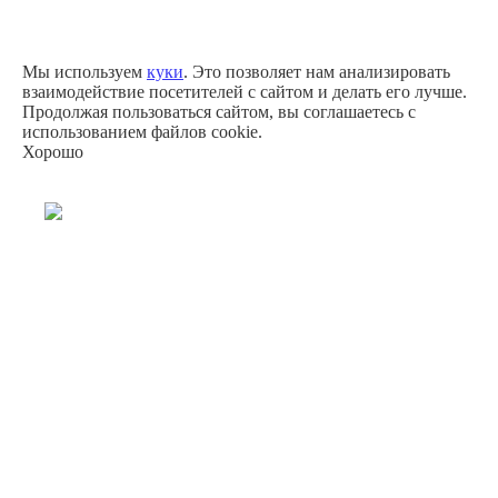
Мы используем
куки
. Это позволяет нам анализировать
взаимодействие посетителей с сайтом и делать его лучше.
Продолжая пользоваться сайтом, вы соглашаетесь с
использованием файлов cookie.
Хорошо