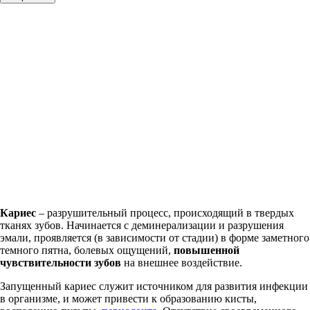
Кариес
– разрушительный процесс, происходящий в твердых
тканях зубов. Начинается с деминерализации и разрушения
эмали, проявляется (в зависимости от стадии) в форме заметного
темного пятна, болевых ощущений,
повышенной
чувствительности зубов
на внешнее воздействие.
Запущенный кариес служит источником для развития инфекции
в организме, и может привести к образованию кисты,