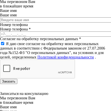
Мы перезвоним Вам
в ближайшее время
Ваше имя
Ваше имя
Номер телефона
Номер телефона
*
Согласие на обработку персональных данных
*
Я даю свое согласие на обработку моих персональных
данных в соответствии с Федеральным законом от 27.07.2006
года №152-ФЗ "О персональных данных", на условиях и для
целей, определенных
Политикой конфиденциальности
.
Записаться на консультацию
Мы перезвоним Вам
в ближайшее время
Ваше имя