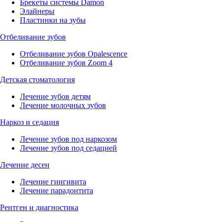
Брекеты системы Damon
Элайнеры
Пластинки на зубы
Отбеливание зубов
Отбеливание зубов Opalescence
Отбеливание зубов Zoom 4
Детская стоматология
Лечение зубов детям
Лечение молочных зубов
Наркоз и седация
Лечение зубов под наркозом
Лечение зубов под седацией
Лечение десен
Лечение гингивита
Лечение парадонтита
Рентген и диагностика