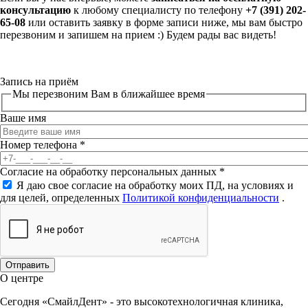
консультацию
к любому специалисту по телефону
+7 (391) 202-
65-08
или оставить заявку в форме записи ниже, мы вам быстро
перезвоним и запишем на прием :) Будем рады вас видеть!
Запись на приём
Мы перезвоним Вам в ближайшее время
Ваше имя
Номер телефона
*
Согласие на обработку персональных данных
*
Я даю свое согласие на обработку моих ПД, на условиях и
для целей, определенных
Политикой конфиденциальности
.
О центре
Сегодня «СмайлДент» - это высокотехнологичная клиника,