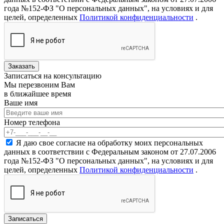
года №152-ФЗ "О персональных данных", на условиях и для
целей, определенных
Политикой конфиденциальности
.
Записаться на консультацию
Мы перезвоним Вам
в ближайшее время
Ваше имя
Ваше имя
Номер телефона
Номер телефона
*
Согласие на обработку персональных данных
*
Я даю свое согласие на обработку моих персональных
данных в соответствии с Федеральным законом от 27.07.2006
года №152-ФЗ "О персональных данных", на условиях и для
целей, определенных
Политикой конфиденциальности
.