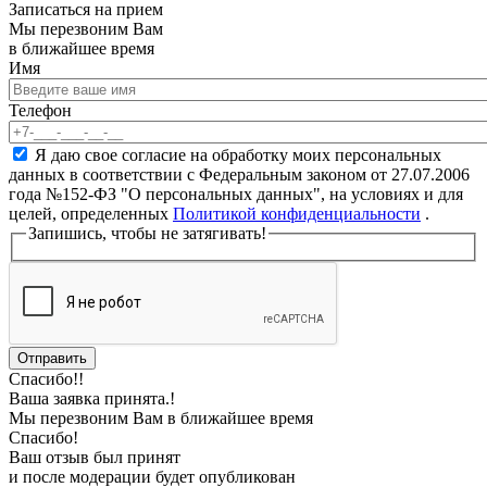
Записаться на прием
Мы перезвоним Вам
в ближайшее время
Имя
Имя
Телефон
Телефон
*
Согласие на обработку персональных данных
*
Я даю свое согласие на обработку моих персональных
данных в соответствии с Федеральным законом от 27.07.2006
года №152-ФЗ "О персональных данных", на условиях и для
целей, определенных
Политикой конфиденциальности
.
Запишись, чтобы не затягивать!
Спасибо!!
Ваша заявка принята.!
Мы перезвоним Вам в ближайшее время
Спасибо!
Ваш отзыв был принят
и после модерации будет опубликован