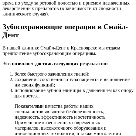
врача по уходу за ротовой полостью и приемом назначенных
лекарственных препаратов (в зависимости от сложности
клинического случая).
Зубосохраняющие операции в Смайл-
Дент
В нашей клинике Смайл-Дент в Красноярске мы отдаем
предпочтение зубосохраняющим операциям.
Это позволяет достичь следующих результатов:
более быстрого заживления тканей;
сохранения собственного зуба пациента и выполнение
им своих функций;
использование зубной единицы в дальнейшем как опору
для протеза.
Показателями качества работы наших
специалистов являются: безболезненность,
надежность, эффективность и эстетичность.
Применение качественных современных
материалов, высокоточного оборудования и
инновационных технологий, а также многолетний