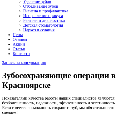
Удаление зубов
Отбеливание зубов
Гигиена и профилактика
Исправление прикуса
Рентген и диагностика
Детская стоматология
Наркоз и седация
Цены
Отзывы
Акции
Статьи
Контакты
Запись на консультацию
Зубосохраняющие операции в
Красноярске
Показателями качества работы наших специалистов являются:
безболезненность, надежность, эффективность и эстетичность.
Если имеется возможность сохранить зуб, мы обязательно это
сделаем!