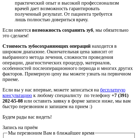
практический опыт и высокий профессионализм
врачей дает возможность гарантировать
полученный результат. От пациента требуется
лишь полностью довериться врачу.
Если имеется
возможность сохранить зуб
, мы обязательно
это сделаем!
Стоимость зубосохраняющих операций
находится в
широком диапазоне. Окончательная цена зависит от
выбранного метода лечения, сложности проведения
операции, диагностических процедур, материалов,
особенностей послеоперационного периода и многих других
факторов. Примерную цену вы можете узнать на первичном
приеме.
Если вы у нас впервые, можете записаться на
бесплатную
консультацию
к любому специалисту по телефону
+7 (391)
202-65-08
или оставить заявку в форме записи ниже, мы вам
быстро перезвоним и запишем на прием :)
Будем рады вас видеть!
Запись на приём
Мы перезвоним Вам в ближайшее время