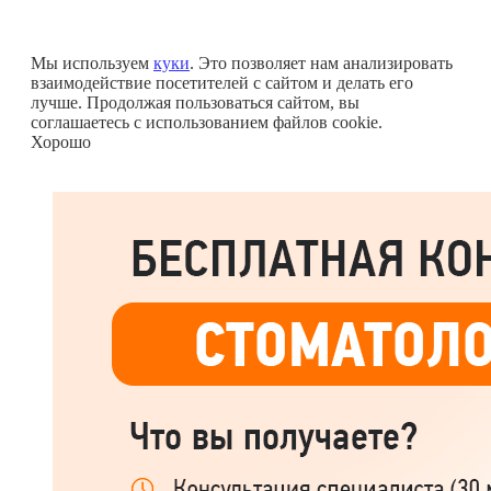
Мы используем
куки
. Это позволяет нам анализировать
взаимодействие посетителей с сайтом и делать его
лучше. Продолжая пользоваться сайтом, вы
соглашаетесь с использованием файлов cookie.
Хорошо