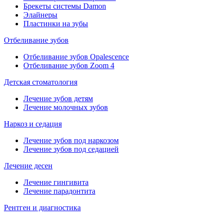
Брекеты системы Damon
Элайнеры
Пластинки на зубы
Отбеливание зубов
Отбеливание зубов Opalescence
Отбеливание зубов Zoom 4
Детская стоматология
Лечение зубов детям
Лечение молочных зубов
Наркоз и седация
Лечение зубов под наркозом
Лечение зубов под седацией
Лечение десен
Лечение гингивита
Лечение парадонтита
Рентген и диагностика