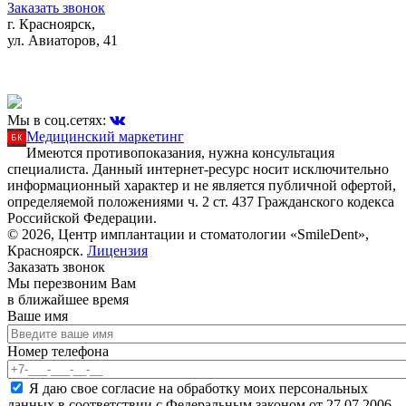
Заказать звонок
г. Красноярск,
ул. Авиаторов, 41
Мы в соц.сетях:
Медицинский маркетинг
Имеются противопоказания, нужна консультация
специалиста. Данный интернет-ресурс носит исключительно
информационный характер и не является публичной офертой,
определяемой положениями ч. 2 ст. 437 Гражданского кодекса
Российской Федерации.
© 2026, Центр имплантации и стоматологии «SmileDent»,
Красноярск.
Лицензия
Заказать звонок
Мы перезвоним Вам
в ближайшее время
Ваше имя
Ваше имя
Номер телефона
Номер телефона
*
Согласие на обработку персональных данных
*
Я даю свое согласие на обработку моих персональных
данных в соответствии с Федеральным законом от 27.07.2006