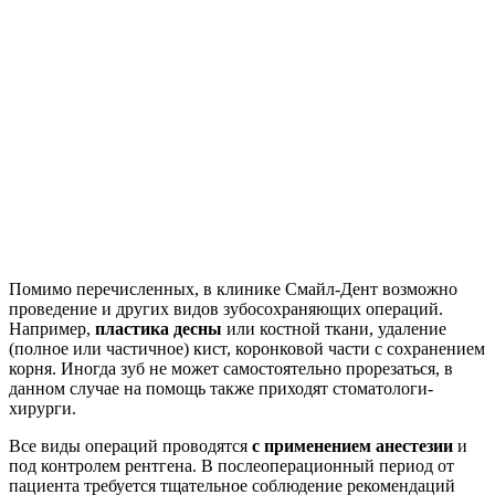
Помимо перечисленных, в клинике Смайл-Дент возможно
проведение и других видов зубосохраняющих операций.
Например,
пластика десны
или костной ткани, удаление
(полное или частичное) кист, коронковой части с сохранением
корня. Иногда зуб не может самостоятельно прорезаться, в
данном случае на помощь также приходят стоматологи-
хирурги.
Все виды операций проводятся
с применением анестезии
и
под контролем рентгена. В послеоперационный период от
пациента требуется тщательное соблюдение рекомендаций