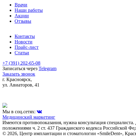
Врачи
Наши работы
Акции
Отзывы
Контакты
Новости
Прайс-лист
Статьи
+7 (391)
202-65-08
Записаться через
Telegram
Заказать звонок
г. Красноярск,
ул. Авиаторов, 41
Мы в соц.сетях:
Медицинский маркетинг
Имеются противопоказания, нужна консультация специалиста.
положениями ч. 2 ст. 437 Гражданского кодекса Российской Фе
© 2026, Центр имплантации и стоматологии «SmileDent», Крас