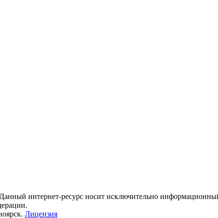
 Данный интернет-ресурс носит исключительно информационный 
дерации.
ноярск.
Лицензия