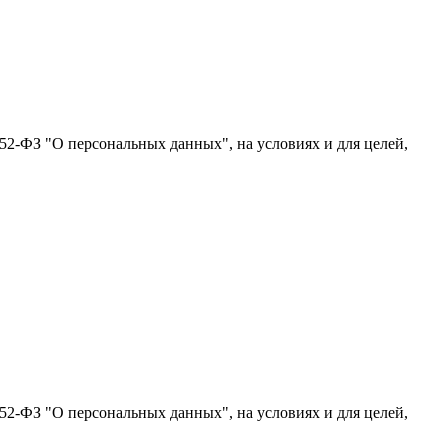
52-ФЗ "О персональных данных", на условиях и для целей,
52-ФЗ "О персональных данных", на условиях и для целей,