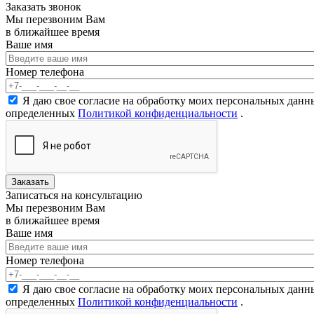
Заказать звонок
Мы перезвоним Вам
в ближайшее время
Ваше имя
Ваше имя
Номер телефона
Номер телефона
*
Согласие на обработку персональных данных
*
Я даю свое согласие на обработку моих персональных данн
определенных
Политикой конфиденциальности
.
Записаться на консультацию
Мы перезвоним Вам
в ближайшее время
Ваше имя
Ваше имя
Номер телефона
Номер телефона
*
Согласие на обработку персональных данных
*
Я даю свое согласие на обработку моих персональных данн
определенных
Политикой конфиденциальности
.