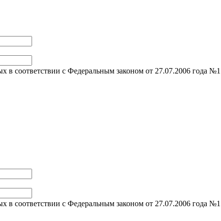
ых в соответствии с Федеральным законом от 27.07.2006 года №1
ых в соответствии с Федеральным законом от 27.07.2006 года №1