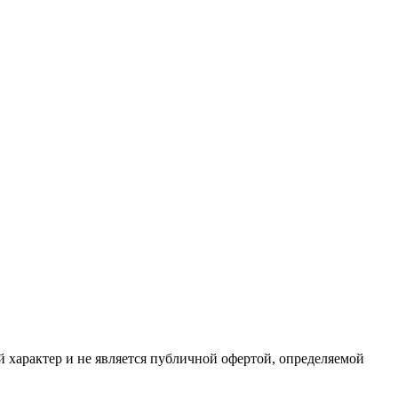
характер и не является публичной офертой, определяемой